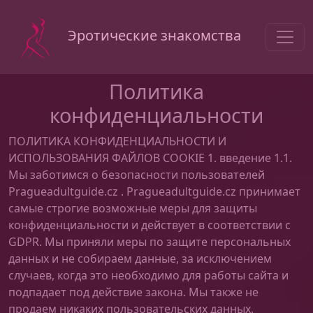
Эротические знакомства
Политика
конфиденциальности
ПОЛИТИКА КОНФИДЕНЦИАЛЬНОСТИ И
ИСПОЛЬЗОВАНИЯ ФАЙЛОВ COOKIE 1. введение 1.1.
Мы заботимся о безопасности пользователей
Pragueadultguide.cz . Pragueadultguide.cz принимает
самые строгие возможные меры для защиты
конфиденциальности и действует в соответствии с
GDPR. Мы приняли меры по защите персональных
данных и не собираем данные, за исключением
случаев, когда это необходимо для работы сайта и
подпадает под действие закона. Мы также не
продаем никаких пользовательских данных.