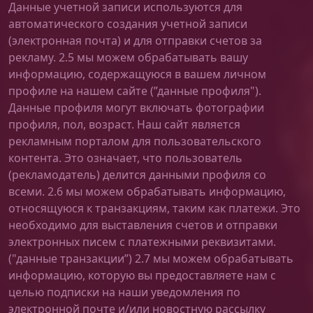
Данные учетной записи используются для
автоматического создания учетной записи
(электронная почта) и для отправки счетов за
рекламу. 2.5 мы можем обрабатывать вашу
информацию, содержащуюся в вашем личном
профиле на нашем сайте (”данные профиля").
Данные профиля могут включать фотографии
профиля, пол, возраст. Наш сайт является
рекламным порталом для пользовательского
контента. Это означает, что пользователь
(рекламодатель) делится данными профиля со
всеми. 2.6 мы можем обрабатывать информацию,
относящуюся к транзакциям, таким как платежи. Это
необходимо для выставления счетов и отправки
электронных писем с платежными реквизитами.
("данные транзакции”) 2.7 мы можем обрабатывать
информацию, которую вы предоставляете нам с
целью подписки на наши уведомления по
электронной почте и/или новостную рассылку