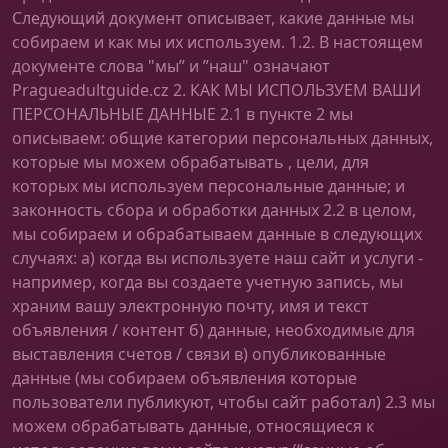
Следующий документ описывает, какие данные мы
собираем и как мы их используем. 1.2. В настоящем
документе слова "мы” и ”наш" означают
Pragueadultguide.cz 2. КАК МЫ ИСПОЛЬЗУЕМ ВАШИ
ПЕРСОНАЛЬНЫЕ ДАННЫЕ 2.1 в пункте 2 мы
описываем: общие категории персональных данных,
которые мы можем обрабатывать , цели, для
которых мы используем персональные данные; и
законность сбора и обработки данных 2.2 в целом,
мы собираем и обрабатываем данные в следующих
случаях: а) когда вы используете наш сайт и услуги -
например, когда вы создаете учетную запись, мы
храним вашу электронную почту, имя и текст
объявления / контент б) данные, необходимые для
выставления счетов / связи в) опубликованные
данные (мы собираем объявления которые
пользователи публикуют, чтобы сайт работал) 2.3 мы
можем обрабатывать данные, относящиеся к