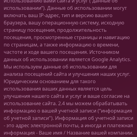
использованию вами сайта и услуг (“данные об
использовании”). Данные об использовании могут
включать ваш IP-адрес, тип и версию вашего
браузера, вашу операционную систему, исходную
страницу посещения, продолжительность
посещения, просмотренные страницы и навигацию
по страницам, а также информацию о времени,
частоте и ходе вашего посещения. Источником
данных об использовании является Google Analytics.
Мы используем данные об использовании для
анализа посещений сайта и улучшения наших услуг.
Юридическим основанием для такого
использования ваших данных является цель
улучшения нашего сайта и услуг и ваше согласие на
использование сайта. 2.4 мы можем обрабатывать
информацию о вашей учетной записи (“информация
об учетной записи"). Информация об учетной записи
- это адрес электронной почты, а иногда и платежная
информация - Ваше имя / Название вашей компании.