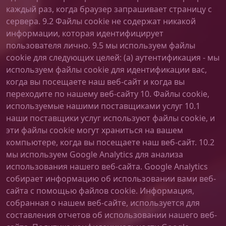
каждый раз, когда браузер запрашивает страницу с
сервера. 9.2 Файлы cookie не содержат никакой
информации, которая идентифицирует
пользователя лично. 9.5 мы используем файлы
cookie для следующих целей: (a) аутентификация - мы
используем файлы cookie для идентификации вас,
когда вы посещаете наш веб-сайт и когда вы
переходите по нашему веб-сайту 10. Файлы cookie,
используемые нашими поставщиками услуг 10.1
наши поставщики услуг используют файлы cookie, и
эти файлы cookie могут храниться на вашем
компьютере, когда вы посещаете наш веб-сайт. 10.2
мы используем Google Analytics для анализа
использования нашего веб-сайта. Google Analytics
собирает информацию об использовании вами веб-
сайта с помощью файлов cookie. Информация,
собранная о нашем веб-сайте, используется для
составления отчетов об использовании нашего веб-