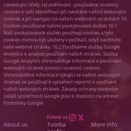
následující účely: (a) ověřování - používáme soubory
cookies k vaší identifikaci při návštěvě našich webových
stránek a při navigaci na našich webových stránkách 10.
Cookies používané našimi poskytovateli služeb 10.1
Naši poskytovatelé služeb používají cookies a tyto
cookies mohou být uloženy v počítači, když navštívíte
naše webové stránky. 10.2 Používáme službu Google
Analytics k analýze používání našich stránek. Služba
Google Analytics shromažďuje informace o používání
webových stránek pomocí souborů cookies.
Shromážděné informace týkající se našich webových
stránek se používají k vytváření reportů o využívání
našich webových stránek. Zásady ochrany osobních
údajů společnosti Google jsou k dispozici na adrese:
Podmínky Google
Follow us
About us
Tvorba
More info